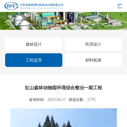
建材设计
民用设计
工程监理
材料检测
红山森林动物园环境综合整治一期工程
发布时间:
2023-04-17
阅读次数:
2778