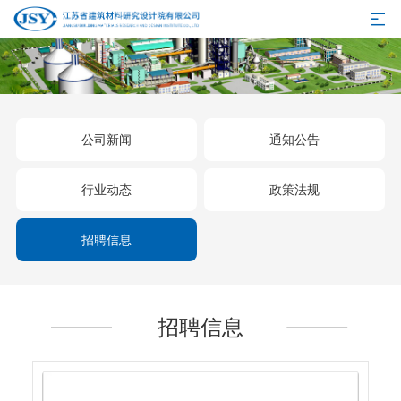
公司新闻
通知公告
行业动态
政策法规
招聘信息
招聘信息