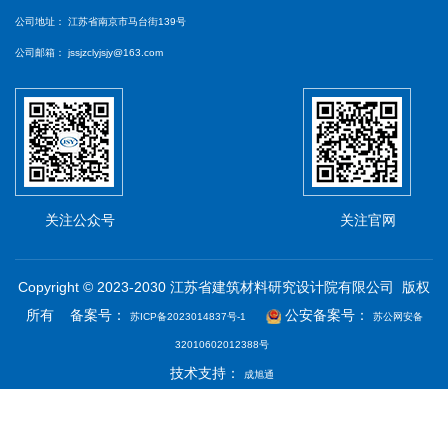
公司地址：
江苏省南京市马台街139号
公司邮箱：
jssjzclyjsjy@163.com
关注公众号
关注官网
Copyright © 2023-2030 江苏省建筑材料研究设计院有限公司 版权
所有 备案号：
公安备案号：
苏ICP备2023014837号-1
苏公网安备
32010602012388号
技术支持：
成旭通