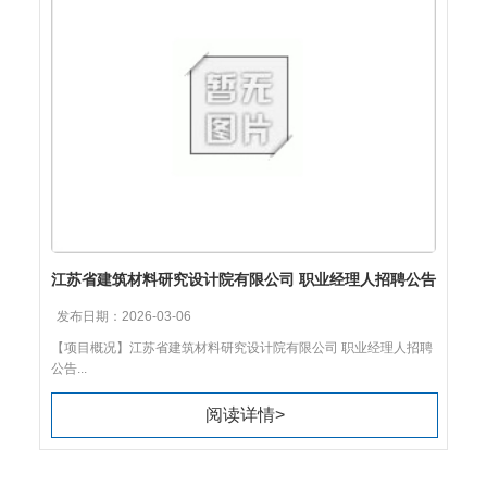
江苏省建筑材料研究设计院有限公司 职业经理人招聘公告
发布日期：2026-03-06
【项目概况】江苏省建筑材料研究设计院有限公司 职业经理人招聘
公告...
阅读详情>