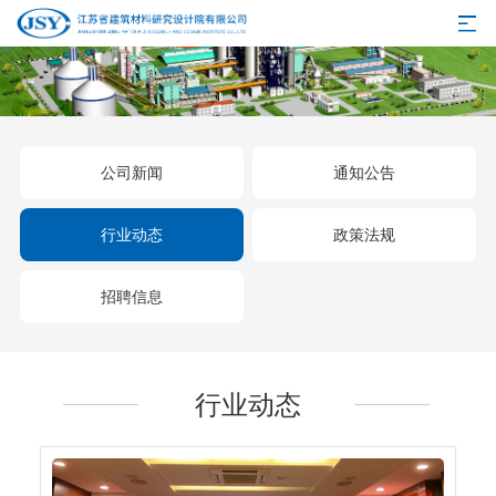
公司新闻
通知公告
行业动态
政策法规
招聘信息
行业动态