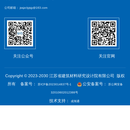
公司邮箱：
jssjzclyjsjy@163.com
关注公众号
关注官网
Copyright © 2023-2030 江苏省建筑材料研究设计院有限公司 版权
所有 备案号：
公安备案号：
苏ICP备2023014837号-1
苏公网安备
32010602012388号
技术支持：
成旭通