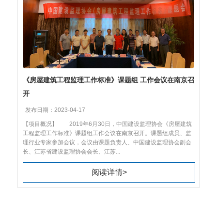
《房屋建筑工程监理工作标准》课题组 工作会议在南京召
开
发布日期：2023-04-17
【项目概况】 2019年6月30日，中国建设监理协会《房屋建筑
工程监理工作标准》课题组工作会议在南京召开。课题组成员、监
理行业专家参加会议，会议由课题负责人、中国建设监理协会副会
长、江苏省建设监理协会会长、江苏...
阅读详情>